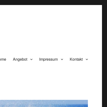
ome
Angebot
Impressum
Kontakt