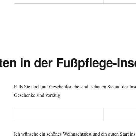
en in der Fußpflege-Ins
Falls Sie noch auf Geschenksuche sind, schauen Sie auf der Ins
Geschenke sind vorrätig
Ich wünsche ein schönes Weihnachtsfest und ein guten Start ins