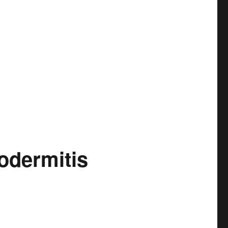
odermitis