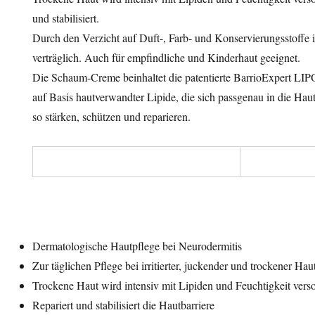
und stabilisiert.
Durch den Verzicht auf Duft-, Farb- und Konservierungsstoffe i
verträglich. Auch für empfindliche und Kinderhaut geeignet.
Die Schaum-Creme beinhaltet die patentierte BarrioExpert LI
auf Basis hautverwandter Lipide, die sich passgenau in die Hau
so stärken, schützen und reparieren.
Dermatologische Hautpflege bei Neurodermitis
Zur täglichen Pflege bei irritierter, juckender und trockener Hau
Trockene Haut wird intensiv mit Lipiden und Feuchtigkeit vers
Repariert und stabilisiert die Hautbarriere