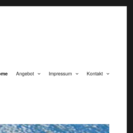
ome
Angebot
Impressum
Kontakt