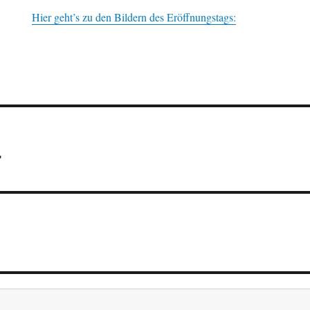
Hier geht’s zu den Bildern des Eröffnungstags:
ion
r