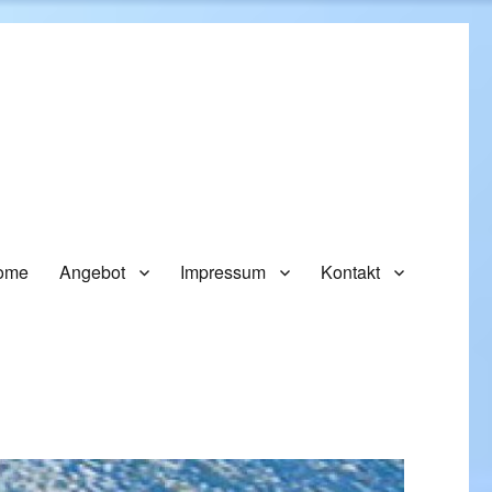
ome
Angebot
Impressum
Kontakt