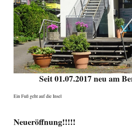
Seit 01.07.2017 neu am Be
Ein Fuß geht auf die Insel
Neueröffnung!!!!!