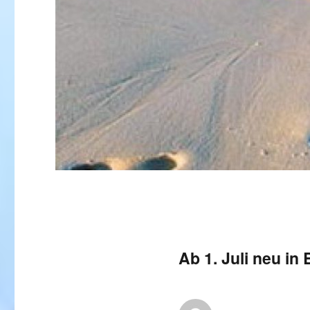
Ab 1. Juli neu in