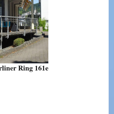
rliner Ring 161e